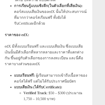
การเรียนรู้แบบเชิงลึก(ในตัวเลือกที่เสียเงิน):
คอร์สแบบเสียเงินของedX นั้นให้ประสบการณ์
ที่มากกว่าคอร์สเรียนฟรี ทั้งยังได้
รับCertificateอีกด้วย
ราคาของ edX:
edX มีทั้งแบบเรียนฟรี และแบบเสียเงิน ซึ่งแบบเสีย
เงินนั้นมีตัวเลือกที่หลากหลายและราคาที่แตกต่าง
กัน ขึ้นอยู่กับตัวเลือกของการลงทะเบียน และนี่คือ
ราคาบางส่วนของedX
แบบเรียนฟรี:
ผู้เรียนสามารถเข้าถึงเนื้อหาของ
คอร์สได้ฟรี แต่ไม่ได้รับประกาศนียบัตร
แบบเสียเงิน (ได้รับCertificate):
Verified Track
: $50 – $300 (ประมาณ
1,750 – 10,500 บาท)