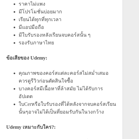
ราคาไม่แพง
มีโปรโมชั่นบ่อยมาก
เรียนได้ทุกที่ทุกเวลา
มีแอปมือถือ
มีใบรับรองหลังเรียนจบคอร์สนั้น ๆ
รองรับภาษาไทย
ข้อเสียของ Udemy:
คุณภาพของคอร์สแต่ละคอร์สไม่สม่ำเสมอ
ควรดูรีวิวก่อนตัดสินใจซื้อ
บางคอร์สมีเนื้อหาที่ล้าสมัย ไม่ได้รับการ
อัปเดต
ใบCerหรือใบรับรองที่ได้หลังจากจบคอร์สเรียน
นั้นๆอาจไม่ได้เป็นที่ยอมรับกันในวงกว้าง
Udemy เหมาะกับใคร?: