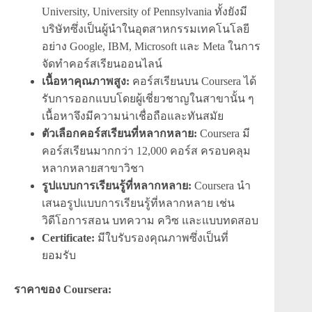
University, University of Pennsylvania ทั้งยังมี
บริษัทซึ่งเป็นผู้นำในอุตสาหกรรมเทคโนโลยี
อย่าง Google, IBM, Microsoft และ Meta ในการ
จัดทำคอร์สเรียนออนไลน์
เนื้อหาคุณภาพสูง:
คอร์สเรียนบน Coursera ได้
รับการออกแบบโดยผู้เชี่ยวชาญในสาขานั้น ๆ
เนื้อหาจึงมีความน่าเชื่อถือและทันสมัย
ตัวเลือกคอร์สเรียนที่หลากหลาย:
Coursera มี
คอร์สเรียนมากกว่า 12,000 คอร์ส ครอบคลุม
หลากหลายสาขาวิชา
รูปแบบการเรียนรู้ที่หลากหลาย:
Coursera นำ
เสนอรูปแบบการเรียนรู้ที่หลากหลาย เช่น
วิดีโอการสอน บทความ ควิซ และแบบทดสอบ
Certificate:
มีใบรับรองคุณภาพซึ่งเป็นที่
ยอมรับ
ราคาของ Coursera: