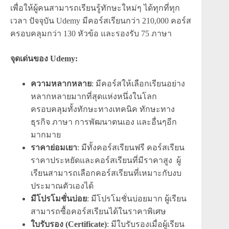
เพื่อให้ผู้คนสามารถเรียนรู้ทักษะใหม่ๆ ได้ทุกที่ทุก
เวลา ปัจจุบัน Udemy มีคอร์สเรียนกว่า 210,000 คอร์ส
ครอบคลุมกว่า 130 หัวข้อ และรองรับ 75 ภาษา
จุดเด่นของ Udemy:
ความหลากหลาย
: มีคอร์สให้เลือกเรียนอย่าง
หลากหลายมากที่สุดแห่งหนึ่งในโลก
ครอบคลุมทั้งทักษะทางเทคนิค ทักษะทาง
ธุรกิจ ภาษา การพัฒนาตนเอง และอื่นๆอีก
มากมาย
ราคาย่อมเยา
: มีทั้งคอร์สเรียนฟรี คอร์สเรียน
ราคาประหยัดและคอร์สเรียนที่มีราคาสูง ผู้
เรียนสามารถเลือกคอร์สเรียนที่เหมาะกับงบ
ประมาณตัวเองได้
มีโปรโมชั่นบ่อย
: มีโปรโมชั่นบ่อยมาก ผู้เรียน
สามารถซื้อคอร์สเรียนได้ในราคาพิเศษ
ใบรับรอง (Certificate)
: มีใบรับรองเมื่อผู้เรียน