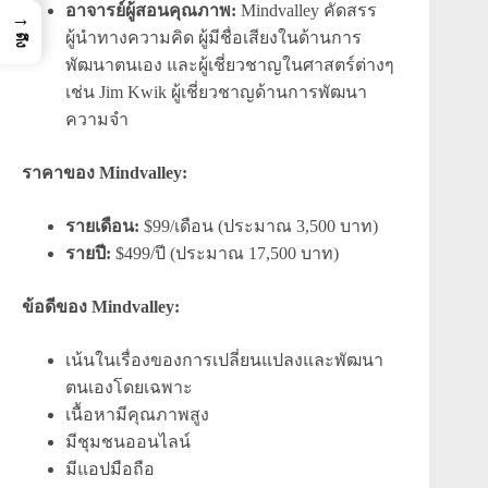
อาจารย์ผู้สอนคุณภาพ:
Mindvalley คัดสรร
→
ผู้นำทางความคิด ผู้มีชื่อเสียงในด้านการ
ดึง
พัฒนาตนเอง และผู้เชี่ยวชาญในศาสตร์ต่างๆ
เช่น Jim Kwik ผู้เชี่ยวชาญด้านการพัฒนา
ความจำ
ราคาของ Mindvalley:
รายเดือน:
$99/เดือน (ประมาณ 3,500 บาท)
รายปี:
$499/ปี (ประมาณ 17,500 บาท)
ข้อดีของ Mindvalley:
เน้นในเรื่องของการเปลี่ยนแปลงและพัฒนา
ตนเองโดยเฉพาะ
เนื้อหามีคุณภาพสูง
มีชุมชนออนไลน์
มีแอปมือถือ