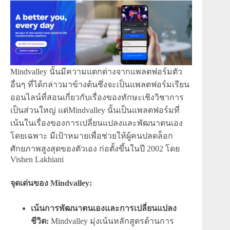
Mindvalley นั้นมีความแตกต่างจากแพลตฟอร์มตัว
อื่นๆ ที่ได้กล่าวมาข้างต้นซึ่งจะเป็นแพลตฟอร์มเรียน
ออนไลน์ที่สอนเกี่ยวกับเรื่องของทักษะเชิงวิชาการ
เป็นส่วนใหญ่ แต่Mindvalley นั้นเป็นแพลตฟอร์มที่
เน้นในเรื่องของการเปลี่ยนแปลงและพัฒนาตนเอง
โดยเฉพาะ มีเป้าหมายเพื่อช่วยให้ผู้คนปลดล็อก
ศักยภาพสูงสุดของตัวเอง ก่อตั้งขึ้นในปี 2002 โดย
Vishen Lakhiani
จุดเด่นของ Mindvalley:
เน้นการพัฒนาตนเองและการเปลี่ยนแปลง
ชีวิต:
Mindvalley มุ่งเน้นหลักสูตรด้านการ