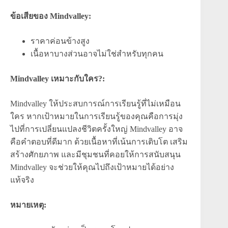
ข้อเสียของ Mindvalley:
ราคาค่อนข้างสูง
เนื้อหาบางส่วนอาจไม่ใช่สำหรับทุกคน
Mindvalley เหมาะกับใคร?:
Mindvalley ให้ประสบการณ์การเรียนรู้ที่ไม่เหมือน
ใคร หากเป้าหมายในการเรียนรู้ของคุณคือการมุ่ง
ไปที่การเปลี่ยนแปลงชีวิตครั้งใหญ่ Mindvalley อาจ
คือคำตอบที่ดีมาก ด้วยเนื้อหาที่เน้นการเติบโต เสริม
สร้างศักยภาพ และมีชุมชนที่คอยให้การสนับสนุน
Mindvalley จะช่วยให้คุณไปถึงเป้าหมายได้อย่าง
แท้จริง
หมายเหตุ: