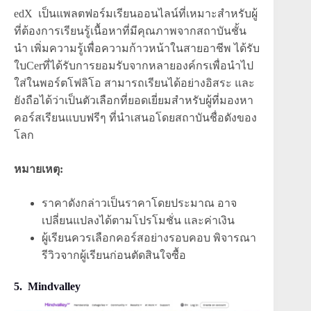
edX เป็นแพลตฟอร์มเรียนออนไลน์ที่เหมาะสำหรับผู้
ที่ต้องการเรียนรู้เนื้อหาที่มีคุณภาพจากสถาบันชั้น
นำ เพิ่มความรู้เพื่อความก้าวหน้าในสายอาชีพ ได้รับ
ใบCerที่ได้รับการยอมรับจากหลายองค์กรเพื่อนำไป
ใส่ในพอร์ตโฟลิโอ สามารถเรียนได้อย่างอิสระ และ
ยังถือได้ว่าเป็นตัวเลือกที่ยอดเยี่ยมสำหรับผู้ที่มองหา
คอร์สเรียนแบบฟรีๆ ที่นำเสนอโดยสถาบันชื่อดังของ
โลก
หมายเหตุ:
ราคาดังกล่าวเป็นราคาโดยประมาณ อาจ
เปลี่ยนแปลงได้ตามโปรโมชั่น และค่าเงิน
ผู้เรียนควรเลือกคอร์สอย่างรอบคอบ พิจารณา
รีวิวจากผู้เรียนก่อนตัดสินใจซื้อ
5. Mindvalley