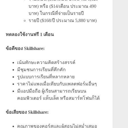
บาท) หรือ ($14/เดือน ประมาณ 490
บาท) ในกรณีที่จ่ายเป็นรายปี
รายปี ($168/ปี ประมาณ 5,880 บาท)
ทดลองใช้งานฟรี 1 เดือน
ข้อดีของ Skillshare:
เน้นทักษะความคิดสร้างสรรค์
มีชุมชนการเรียนที่คึกคัก
รูปแบบการเรียนที่หลากหลาย
ราคาไม่แพงเมื่อเทียบกับแพลตฟอร์มอื่นๆ
มีแอปมือถือ ผู้เรียนสามารถเรียนบน
คอมพิวเตอร์ แท็บเล็ต หรือสมาร์ทโฟนก็ได้
ข้อเสียของ Skillshare:
คุณภาพของคอร์สและผู้สอนไม่สม่ำเสมอ