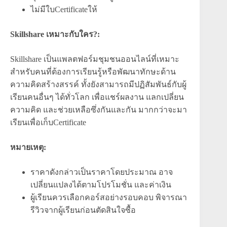
ไม่มีใบCertificateให้
Skillshare เหมาะกับใคร?:
Skillshare เป็นแพลตฟอร์มชุมชนออนไลน์ที่เหมาะ
สำหรับคนที่ต้องการเรียนรู้หรือพัฒนาทักษะด้าน
ความคิดสร้างสรรค์ ทั้งยังสามารถมีปฏิสัมพันธ์กับผู้
เรียนคนอื่นๆ ได้ทั่วโลก เพื่อแชร์ผลงาน แลกเปลี่ยน
ความคิด และช่วยเหลือซึ่งกันและกัน มากกว่าจะมา
เรียนเพื่อเก็บCertificate
หมายเหตุ:
ราคาดังกล่าวเป็นราคาโดยประมาณ อาจ
เปลี่ยนแปลงได้ตามโปรโมชั่น และค่าเงิน
ผู้เรียนควรเลือกคอร์สอย่างรอบคอบ พิจารณา
รีวิวจากผู้เรียนก่อนตัดสินใจซื้อ