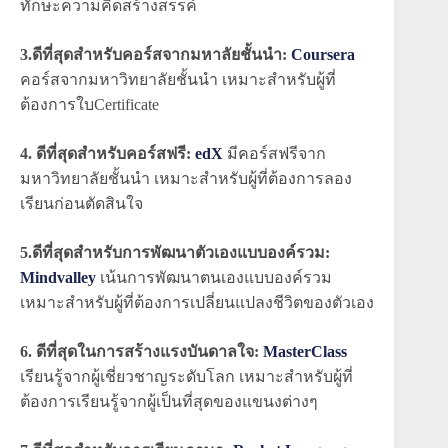
ทักษะความคิดสร้างสรรค์
3.ดีที่สุดสำหรับคอร์สจากมหาลัยชั้นนำ:
Coursera
คอร์สจากมหาวิทยาลัยชั้นนำ เหมาะสำหรับผู้ที่
ต้องการใบCertificate
4. ดีที่สุดสำหรับคอร์สฟรี:
edX
มีคอร์สฟรีจาก
มหาวิทยาลัยชั้นนำ เหมาะสำหรับผู้ที่ต้องการลอง
เรียนก่อนตัดสินใจ
5.ดีที่สุดสำหรับการพัฒนาตัวเองแบบองค์รวม:
Mindvalley
เน้นการพัฒนาตนเองแบบองค์รวม
เหมาะสำหรับผู้ที่ต้องการเปลี่ยนแปลงชีวิตของตัวเอง
6. ดีที่สุดในการสร้างแรงบันดาลใจ:
MasterClass
เรียนรู้จากผู้เชี่ยวชาญระดับโลก เหมาะสำหรับผู้ที่
ต้องการเรียนรู้จากผู้เป็นที่สุดของแขนงต่างๆ