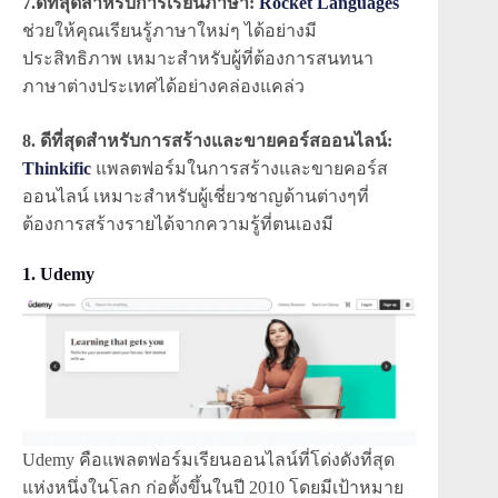
7.ดีที่สุดสำหรับการเรียนภาษา:
Rocket Languages
ช่วยให้คุณเรียนรู้ภาษาใหม่ๆ ได้อย่างมี
ประสิทธิภาพ เหมาะสำหรับผู้ที่ต้องการสนทนา
ภาษาต่างประเทศได้อย่างคล่องแคล่ว
8. ดีที่สุดสำหรับการสร้างและขายคอร์สออนไลน์:
Thinkific
แพลตฟอร์มในการสร้างและขายคอร์ส
ออนไลน์ เหมาะสำหรับผู้เชี่ยวชาญด้านต่างๆที่
ต้องการสร้างรายได้จากความรู้ที่ตนเองมี
1. Udemy
Udemy คือแพลตฟอร์มเรียนออนไลน์ที่โด่งดังที่สุด
แห่งหนึ่งในโลก ก่อตั้งขึ้นในปี 2010 โดยมีเป้าหมาย