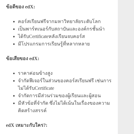
ข้อดีของ edX:
คอร์สเรียนฟรีจากมหาวิทยาลัยระดับโลก
เป็นพาร์ทเนอร์กับสถาบันและองค์กรชั้นนำ
ได้รับCertificateหลังเรียนจบคอร์ส
มีโปรแกรมการเรียนรู้ที่หลากหลาย
ข้อเสียของ edX:
ราคาค่อนข้างสูง
จำกัดฟีเจอร์ในส่วนของคอร์สเรียนฟรี เช่นการ
ไม่ได้รับCertificate
จำกัดการมีส่วนร่วมของผู้เรียนและผู้สอน
มีหัวข้อที่จำกัด ซึ่งไม่ได้เน้นในเรื่องของความ
คิดสร้างสรรค์
edX เหมาะกับใคร?: