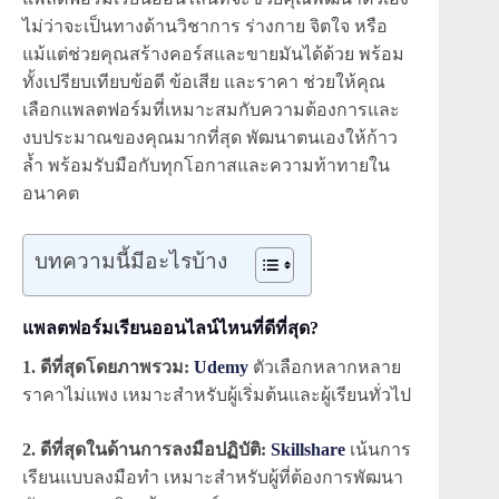
ไม่ว่าจะเป็นทางด้านวิชาการ ร่างกาย จิตใจ หรือ
แม้แต่ช่วยคุณสร้างคอร์สและขายมันได้ด้วย พร้อม
ทั้งเปรียบเทียบข้อดี ข้อเสีย และราคา ช่วยให้คุณ
เลือกแพลตฟอร์มที่เหมาะสมกับความต้องการและ
งบประมาณของคุณมากที่สุด พัฒนาตนเองให้ก้าว
ล้ำ พร้อมรับมือกับทุกโอกาสและความท้าทายใน
อนาคต
บทความนี้มีอะไรบ้าง
แพลตฟอร์มเรียนออนไลน์ไหนที่ดีที่สุด?
1. ดีที่สุดโดยภาพรวม:
Udemy
ตัวเลือกหลากหลาย
ราคาไม่แพง เหมาะสำหรับผู้เริ่มต้นและผู้เรียนทั่วไป
2. ดีที่สุดในด้านการลงมือปฏิบัติ:
Skillshare
เน้นการ
เรียนแบบลงมือทำ เหมาะสำหรับผู้ที่ต้องการพัฒนา