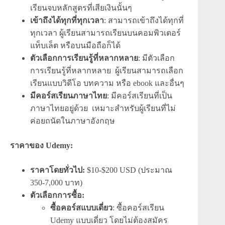
เรียนจบหลักสูตรที่เสียเงินนั้นๆ
เข้าถึงได้ทุกที่ทุกเวลา
: สามารถเข้าถึงได้ทุกที่
ทุกเวลา ผู้เรียนสามารถเรียนบนคอมพิวเตอร์
แท็บเล็ต หรือบนมือถือก็ได้
ตัวเลือกการเรียนรู้ที่หลากหลาย
: มีตัวเลือก
การเรียนรู้ที่หลากหลาย ผู้เรียนสามารถเลือก
เรียนแบบวิดีโอ บทความ หรือ ebook และอื่นๆ
มีคอร์สเรียนภาษาไทย
: มีคอร์สเรียนที่เป็น
ภาษาไทยอยู่ด้วย เหมาะสำหรับผู้เรียนที่ไม่
ค่อยถนัดในภาษาอังกฤษ
ราคาของ Udemy:
ราคาโดยทั่วไป:
$10-$200 USD (ประมาณ
350-7,000 บาท)
ตัวเลือกการซื้อ:
ซื้อคอร์สแบบเดี่ยว
: ซื้อคอร์สเรียน
Udemy แบบเดี่ยว โดยไม่ต้องสมัคร