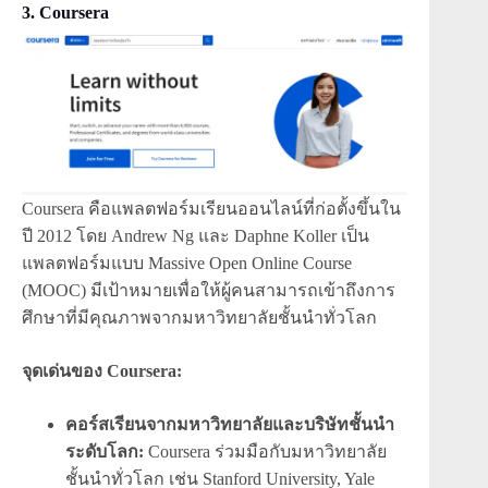
3. Coursera
Coursera คือแพลตฟอร์มเรียนออนไลน์ที่ก่อตั้งขึ้นใน
ปี 2012 โดย Andrew Ng และ Daphne Koller เป็น
แพลตฟอร์มแบบ Massive Open Online Course
(MOOC) มีเป้าหมายเพื่อให้ผู้คนสามารถเข้าถึงการ
ศึกษาที่มีคุณภาพจากมหาวิทยาลัยชั้นนำทั่วโลก
จุดเด่นของ Coursera:
คอร์สเรียนจากมหาวิทยาลัยและบริษัทชั้นนำ
ระดับโลก:
Coursera ร่วมมือกับมหาวิทยาลัย
ชั้นนำทั่วโลก เช่น Stanford University, Yale