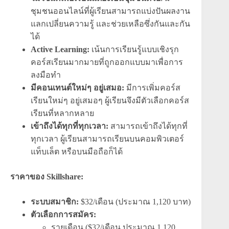
ชุมชนออนไลน์ที่ผู้เรียนสามารถแบ่งปันผลงาน
แลกเปลี่ยนความรู้ และช่วยเหลือซึ่งกันและกัน
ได้
Active Learning:
เน้นการเรียนรู้แบบเชิงรุก
คอร์สเรียนมากมายที่ถูกออกแบบมาเพื่อการ
ลงมือทำ
มีคอนเทนต์ใหม่ๆ อยู่เสมอ:
มีการเพิ่มคอร์ส
เรียนใหม่ๆ อยู่เสมอๆ ผู้เรียนจึงมีตัวเลือกคอร์ส
เรียนที่หลากหลาย
เข้าถึงได้ทุกที่ทุกเวลา:
สามารถเข้าถึงได้ทุกที่
ทุกเวลา ผู้เรียนสามารถเรียนบนคอมพิวเตอร์
แท็บเล็ต หรือบนมือถือก็ได้
ราคาของ Skillshare:
ระบบสมาชิก:
$32/เดือน (ประมาณ 1,120 บาท)
ตัวเลือกการสมัคร:
รายเดือน ($32/เดือน ประมาณ 1,120