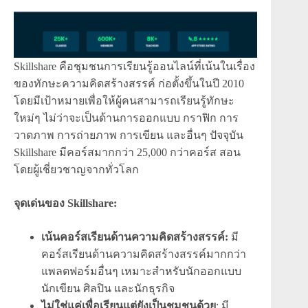
Skillshare คือชุมชนการเรียนรู้ออนไลน์ที่เน้นในเรื่อง
ของทักษะความคิดสร้างสรรค์ ก่อตั้งขึ้นในปี 2010
โดยมีเป้าหมายเพื่อให้ผู้คนสามารถเรียนรู้ทักษะ
ใหม่ๆ ไม่ว่าจะเป็นด้านการออกแบบ กราฟิก การ
วาดภาพ การถ่ายภาพ การเขียน และอื่นๆ ปัจจุบัน
Skillshare มีคอร์สมากกว่า 25,000 กว่าคอร์ส สอน
โดยผู้เชี่ยวชาญจากทั่วโลก
จุดเด่นของ Skillshare:
เน้นคอร์สเรียนด้านความคิดสร้างสรรค์:
มี
คอร์สเรียนด้านความคิดสร้างสรรค์มากกว่า
แพลตฟอร์มอื่นๆ เหมาะสำหรับนักออกแบบ
นักเขียน ศิลปิน และนักธุรกิจ
ไม่ใช่แค่เพื่อเรียนแต่ยังเป็นชุมชนด้วย
: มี