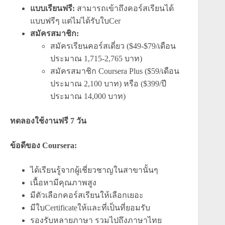
แบบเรียนฟรี:
สามารถเข้าถึงคอร์สเรียนได้
แบบฟรีๆ แต่ไม่ได้รับใบCer
สมัครสมาชิก:
สมัครเรียนคอร์สเดี่ยว ($49-$79/เดือน
ประมาณ 1,715-2,765 บาท)
สมัครสมาชิก Coursera Plus ($59/เดือน
ประมาณ 2,100 บาท) หรือ ($399/ปี
ประมาณ 14,000 บาท)
ทดลองใช้งานฟรี 7 วัน
ข้อดีของ Coursera:
ได้เรียนรู้จากผู้เชี่ยวชาญในสาขานั้นๆ
เนื้อหามีคุณภาพสูง
มีตัวเลือกคอร์สเรียนให้เลือกเยอะ
มีใบCertificateให้และที่เป็นที่ยอมรับ
รองรับหลายภาษา รวมไปถึงภาษาไทย