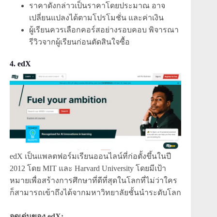
ราคาดังกล่าวเป็นราคาโดยประมาณ อาจ
เปลี่ยนแปลงได้ตามโปรโมชั่น และค่าเงิน
ผู้เรียนควรเลือกคอร์สอย่างรอบคอบ พิจารณา
รีวิวจากผู้เรียนก่อนตัดสินใจซื้อ
4. edX
edX เป็นแพลตฟอร์มเรียนออนไลน์ที่ก่อตั้งขึ้นในปี
2012 โดย MIT และ Harvard University โดยมีเป้า
หมายเพื่อสร้างการศึกษาที่ดีที่สุดในโลกที่ไม่ว่าใคร
ก็สามารถเข้าถึงได้จากมหาวิทยาลัยชั้นนำระดับโลก
จุดเด่นของ edX: