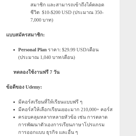
สมาชิก และสามารถเข้าถึงได้ตลอด
ชีวิต $10-$200 USD (ประมาณ 350-
7,000 บาท)
แบบสมัครสมาชิก:
Personal Plan
ราคา: $29.99 USD/เดือน
(ประมาณ 1,040 บาท/เดือน)
ทดลองใช้งานฟรี 7 วัน
ข้อดีของ Udemy:
มีคอร์สเรียนที่ให้เรียนแบบฟรี ๆ
มีคอร์สให้เลือกเรียนเยอะมาก 210,000+ คอร์ส
ครอบคลุมหลากหลายหัวข้อ เช่น การตลาด
การพัฒนาตัวเองการเรียนภาษาโปรแกรม
การออกแบบ ธุรกิจ และอื่น ๆ