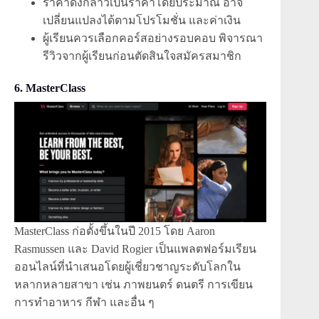
ราคาดังกล่าวเป็นราคาโดยประมาณ อาจ
เปลี่ยนแปลงได้ตามโปรโมชั่น และค่าเงิน
ผู้เรียนควรเลือกคอร์สอย่างรอบคอบ พิจารณา
รีวิวจากผู้เรียนก่อนตัดสินใจสมัครสมาชิก
6. MasterClass
MasterClass ก่อตั้งขึ้นในปี 2015 โดย Aaron
Rasmussen และ David Rogier เป็นแพลตฟอร์มเรียน
ออนไลน์ที่นำเสนอโดยผู้เชี่ยวชาญระดับโลกใน
หลากหลายสาขา เช่น ภาพยนตร์ ดนตรี การเขียน
การทำอาหาร กีฬา และอื่น ๆ