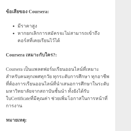
ข้อเสียของ Coursera:
มีราคาสูง
หากยกเลิกการสมัครจะไม่สามารถเข้าถึง
คอร์สที่เคยเรียนไว้ได้
Coursera เหมาะกับใคร?:
Coursera เป็นแพลตฟอร์มเรียนออนไลน์ที่เหมาะ
สำหรับคนทุกเพศทุกวัย ทุกระดับการศึกษา ทุกอาชีพ
ที่ต้องการเรียนออนไลน์ที่นำเสนอการศึกษาในระดับ
มหาวิทยาลัยจากสถาบันชั้นนำ ทั้งยังได้รับ
ใบCertificateที่มีคุณค่า ช่วยเพิ่มโอกาสในการหน้าที่
การงาน
หมายเหตุ: