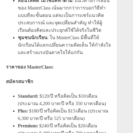
สอนให้คิด ไม่ใช่แค่ทำตาม
: แนวทางการสอน
ของ MasterClass เน้นมากกว่าการบอกวิธีทำ
แบบทีละขั้นตอน แต่จะเป็นการแชร์แนวคิด
ประสบการณ์ และจุดเปลี่ยนสำคัญ ทำให้ผู้
เรียนต้องคิดและประยุกต์ใช้ได้จริงในชีวิต
ชุมชนนักเรียน
: ใน MasterClass มีพื้นที่ให้
นักเรียนได้แลกเปลี่ยนความคิดเห็น ให้กำลังใจ
และสร้างแรงบันดาลใจให้แก่กัน
ราคาของ MasterClass:
สมัครสมาชิก
Standard:
$120/ปี หรือคิดเป็น $10/เดือน
(ประมาณ 4,200 บาท/ปี หรือ 350 บาท/เดือน)
Plus:
$180/ปี หรือคิดเป็น $15/เดือน (ประมาณ
6,300 บาท/ปี หรือ 525 บาท/เดือน)
Premium:
$240/ปี หรือคิดเป็น $20/เดือน