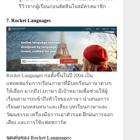
รีวิวจากผู้เรียนก่อนตัดสินใจสมัครสมาชิก
7. Rocket Languages
Rocket Languages ก่อตั้งขึ้นในปี 2004 เป็น
แพลตฟอร์มการเรียนภาษาที่มีบทเรียนภาษาต่างๆ
ให้เลือก มากถึง14ภาษา มีเป้าหมายเพื่อช่วยให้ผู้
เรียนสามารถเข้าถึงหัวใจของภาษา นำเสนอการ
เรียนผ่านบทสนทนาและเสียง บทเรียนภาษาและ
วัฒนธรรม เครื่องมือการเอาตัวรอด ฝึกฝนการออก
เสียง และการใช้แฟลชการ์ด
จุดเด่นของ Rocket Languages: