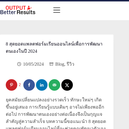
Skip
to
content
8 สุดยอดแพลตฟอร์มเรียนออนไลน์เพื่อการพัฒนา
ตนเองในปี 2024
10/05/2024
Blog
,
รีวิว
2
ยุคสมัยเปลี่ยนแปลงอย่างรวดเร็ว ทักษะใหม่ๆ เกิด
ขึ้นอยู่เสมอ การเรียนรู้แบบเดิมๆ อาจไม่เพียงพออีก
ต่อไป การพัฒนาตนเองอย่างต่อเนื่องจึงเป็นกุญแจ
สำคัญสู่ความสำเร็จ บทความนี้ขอแนะนำ 8 สุดยอด
แพลตฟอร์มเรียนออนไลน์ที่จะช่วยคุณพัฒนาตัวเอง