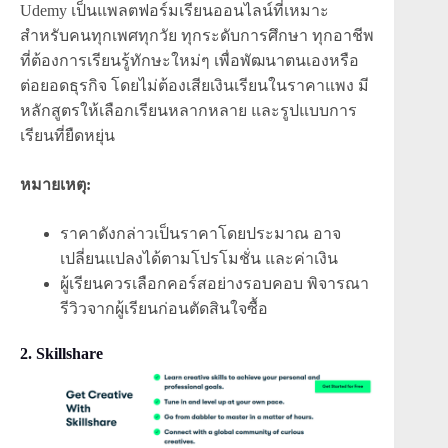
Udemy เป็นแพลตฟอร์มเรียนออนไลน์ที่เหมาะ
สำหรับคนทุกเพศทุกวัย ทุกระดับการศึกษา ทุกอาชีพ
ที่ต้องการเรียนรู้ทักษะใหม่ๆ เพื่อพัฒนาตนเองหรือ
ต่อยอดธุรกิจ โดยไม่ต้องเสียเงินเรียนในราคาแพง มี
หลักสูตรให้เลือกเรียนหลากหลาย และรูปแบบการ
เรียนที่ยืดหยุ่น
หมายเหตุ:
ราคาดังกล่าวเป็นราคาโดยประมาณ อาจ
เปลี่ยนแปลงได้ตามโปรโมชั่น และค่าเงิน
ผู้เรียนควรเลือกคอร์สอย่างรอบคอบ พิจารณา
รีวิวจากผู้เรียนก่อนตัดสินใจซื้อ
2. Skillshare