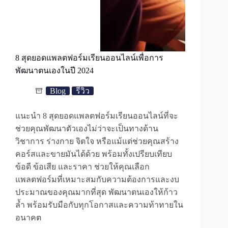
8 สุดยอดแพลตฟอร์มเรียนออนไลน์เพื่อการ
พัฒนาตนเองในปี 2024
Blog
รีวิว
แนะนำ 8 สุดยอดแพลตฟอร์มเรียนออนไลน์ที่จะ
ช่วยคุณพัฒนาตัวเองไม่ว่าจะเป็นทางด้าน
วิชาการ ร่างกาย จิตใจ หรือแม้แต่ช่วยคุณสร้าง
คอร์สและขายมันได้ด้วย พร้อมทั้งเปรียบเทียบ
ข้อดี ข้อเสีย และราคา ช่วยให้คุณเลือก
แพลตฟอร์มที่เหมาะสมกับความต้องการและงบ
ประมาณของคุณมากที่สุด พัฒนาตนเองให้ก้าว
ล้ำ พร้อมรับมือกับทุกโอกาสและความท้าทายใน
อนาคต