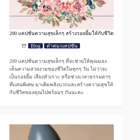
200 แคปชั่นความสุขเล็กๆ สร้างรอยยิ้มให้กับชีวิต
Blog
คำคม/แคปชั่น
200 แคปชั่นความสุขเล็กๆ ที่จะช่วยให้คุณมอง
เห็นความสวยงามของชีวิตในทุกๆ วัน ไม่ว่าจะ
เป็นรอยยิ้ม เสียงหัวเราะ หรือช่วงเวลาธรรมดาๆ
ที่แสนพิเศษ มาเติมพลังบวกและสร้างความสุขให้
กับชีวิตของคุณไปพร้อมๆ กันนะคะ