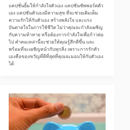
แคปชั่นยิ้มให้กำลังใจตัวเอง แคปชั่นซัพพอร์ตตัว
เอง แคปชั่นตัวเองมีความสุข ที่จะช่วยเติมเต็ม
ความรักให้กับตัวเอง สร้างพลังใจ และแรง
บันดาลใจในการใช้ชีวิต ไม่ว่าคุณจะกำลังเผชิญ
กับความท้าทาย หรือต้องการกำลังใจเพื่อก้าวต่อ
ไป คำคมเหล่านี้จะช่วยให้คุณรู้สึกดีขึ้น และ
พร้อมที่จะเผชิญหน้ากับทุกสิ่ง เพราะการรักตัว
เองคือของขวัญที่ดีที่สุดที่คุณจะมอบให้กับตัวเอง
ได้