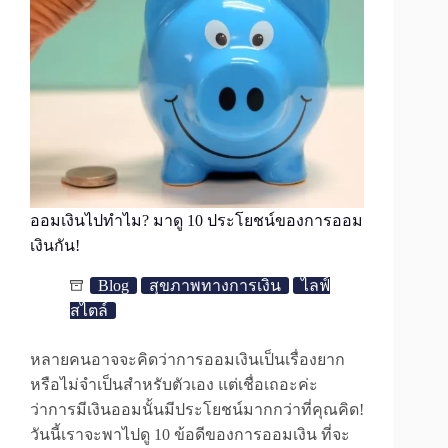
ออมเงินไปทำไม? มาดู 10 ประโยชน์ของการออม
เงินกัน!
Blog
สุขภาพทางการเงิน
ไลฟ์
สไตล์
หลายคนอาจจะคิดว่าการออมเงินเป็นเรื่องยาก
หรือไม่จำเป็นสำหรับตัวเอง แต่เชื่อเถอะค่ะ
ว่าการมีเงินออมนั้นมีประโยชน์มากกว่าที่คุณคิด!
วันนี้เราจะพาไปดู 10 ข้อดีของการออมเงิน ที่จะ