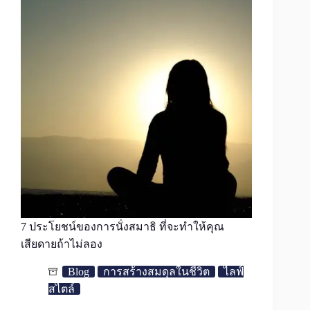
7 ประโยชน์ของการนั่งสมาธิ ที่จะทำให้คุณ
เสียดายถ้าไม่ลอง
Blog
การสร้างสมดุลในชีวิต
ไลฟ์
สไตล์