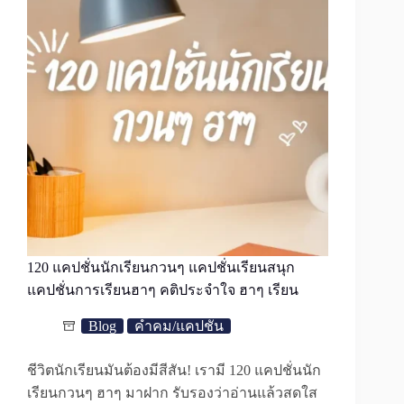
120 แคปชั่นนักเรียนกวนๆ แคปชั่นเรียนสนุก
แคปชั่นการเรียนฮาๆ คติประจำใจ ฮาๆ เรียน
Blog
คำคม/แคปชั่น
ชีวิตนักเรียนมันต้องมีสีสัน! เรามี 120 แคปชั่นนัก
เรียนกวนๆ ฮาๆ มาฝาก รับรองว่าอ่านแล้วสดใส