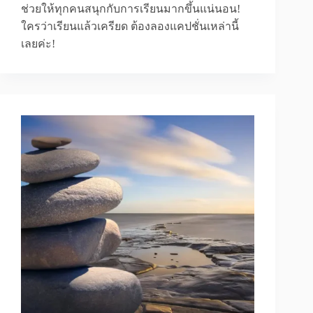
ช่วยให้ทุกคนสนุกกับการเรียนมากขึ้นแน่นอน!
ใครว่าเรียนแล้วเครียด ต้องลองแคปชั่นเหล่านี้
เลยค่ะ!