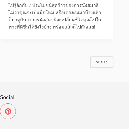
ไปรู้จักกับ 7 ประโยชน์สุดว้าวของการนั่งสมาธิ
ไม่ว่าคุณจะเป็นมือใหม่ หรือเคยลองมาบ้างแล้ว
ก็มาดูกันว่าการนั่งสมาธิจะเปลี่ยนชีวิตคุณไปใน
ทางที่ดีขึ้นได้ยังไงบ้าง พร้อมแล้วก็ไปกันเลย!
NEXT
Social