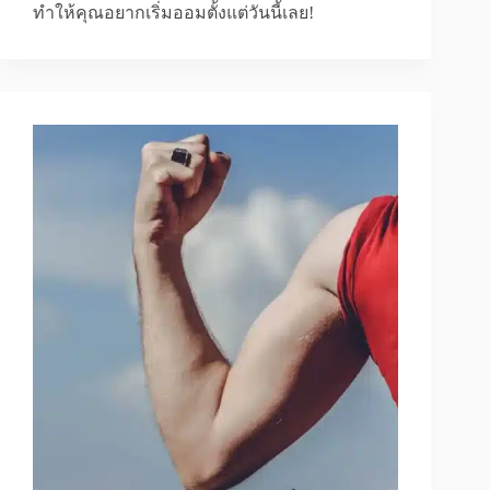
ทำให้คุณอยากเริ่มออมตั้งแต่วันนี้เลย!