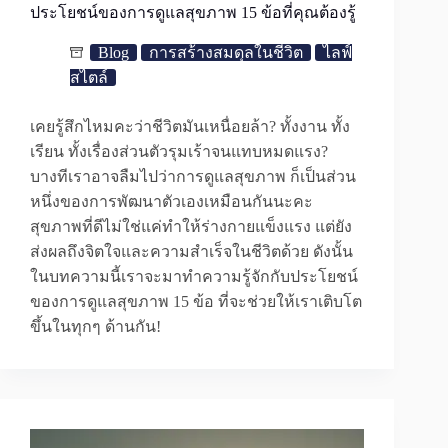
ประโยชน์ของการดูแลสุขภาพ 15 ข้อที่คุณต้องรู้
Blog
การสร้างสมดุลในชีวิต
ไลฟ์
สไตล์
เคยรู้สึกไหมคะว่าชีวิตมันเหนื่อยล้า? ทั้งงาน ทั้ง
เรียน ทั้งเรื่องส่วนตัวรุมเร้าจนแทบหมดแรง?
บางทีเราอาจลืมไปว่าการดูแลสุขภาพ ก็เป็นส่วน
หนึ่งของการพัฒนาตัวเองเหมือนกันนะคะ
สุขภาพที่ดีไม่ใช่แค่ทำให้ร่างกายแข็งแรง แต่ยัง
ส่งผลถึงจิตใจและความสำเร็จในชีวิตด้วย ดังนั้น
ในบทความนี้เราจะมาทำความรู้จักกับประโยชน์
ของการดูแลสุขภาพ 15 ข้อ ที่จะช่วยให้เราเติบโต
ขึ้นในทุกๆ ด้านกัน!